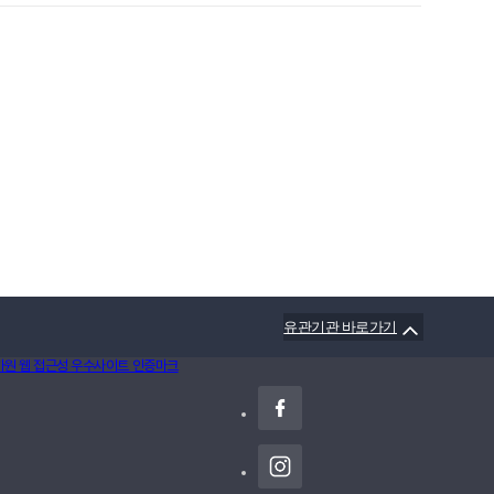
유관기관 바로가기