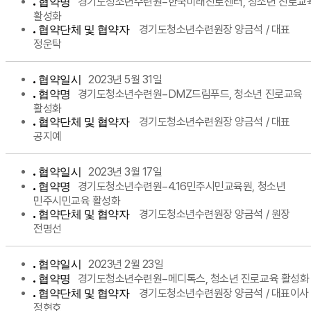
경기도청소년수련원−한국미래진로센터, 청소년 진로교
협약명
활성화
경기도청소년수련원장 양금석 / 대표
협약단체 및 협약자
정운탁
2023년 5월 31일
협약일시
경기도청소년수련원−DMZ드림푸드, 청소년 진로교육
협약명
활성화
경기도청소년수련원장 양금석 / 대표
협약단체 및 협약자
공지예
2023년 3월 17일
협약일시
경기도청소년수련원−4.16민주시민교육원, 청소년
협약명
민주시민교육 활성화
경기도청소년수련원장 양금석 / 원장
협약단체 및 협약자
전명선
2023년 2월 23일
협약일시
경기도청소년수련원−메디톡스, 청소년 진로교육 활성화
협약명
경기도청소년수련원장 양금석 / 대표이사
협약단체 및 협약자
정현호