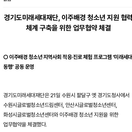
경기도미래세대재단, 이주배경 청소년 지원 협
체계 구축을 위한 업무협약 체결
○ 이주배경 청소년 지역사회 적응·진로 체험 프로그램 ‘미래세
동행’ 공동 운영
경기도미래세대재단은 21일 수원시 팔달구 옛 경기도청사에서
수원시글로벌청소년드림센터, 안산시글로벌청소년센터,
화성시글로벌청소년센터와 이주배경 청소년 지원을 위한
업무협약을 체결했다.