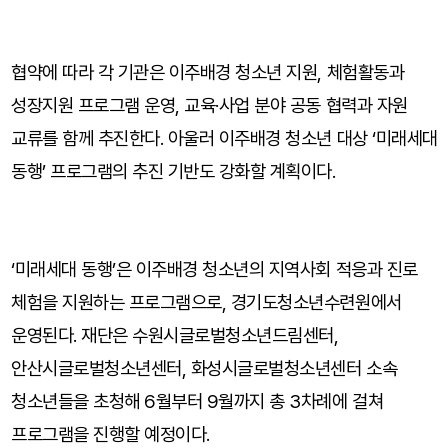
협약에 따라 각 기관은 이주배경 청소년 지원, 체험활동과
성장지원 프로그램 운영, 교육·사업 분야 공동 협력과 자원
교류를 함께 추진한다. 아울러 이주배경 청소년 대상 ‘미래세대
동행’ 프로그램의 추진 기반도 강화할 계획이다.
‘미래세대 동행’은 이주배경 청소년의 지역사회 적응과 진로
체험을 지원하는 프로그램으로, 경기도청소년수련원에서
운영된다. 재단은 수원시글로벌청소년드림센터,
안산시글로벌청소년센터, 화성시글로벌청소년센터 소속
청소년들을 초청해 6월부터 9월까지 총 3차례에 걸쳐
프로그램을 진행할 예정이다.