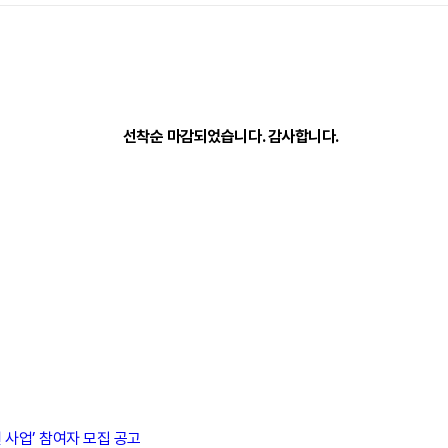
선착순 마감되었습니다. 감사합니다.
 사업’ 참여자 모집 공고