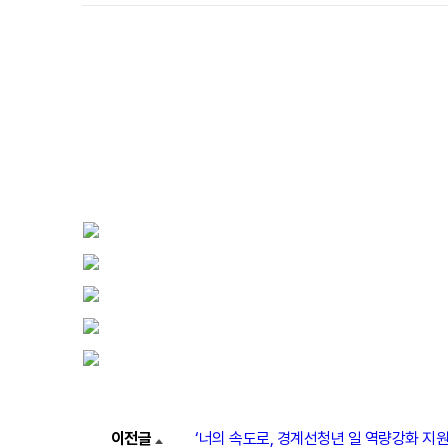
이전글
‘너의 속도로, 경계선청년 일 역량강화 지원